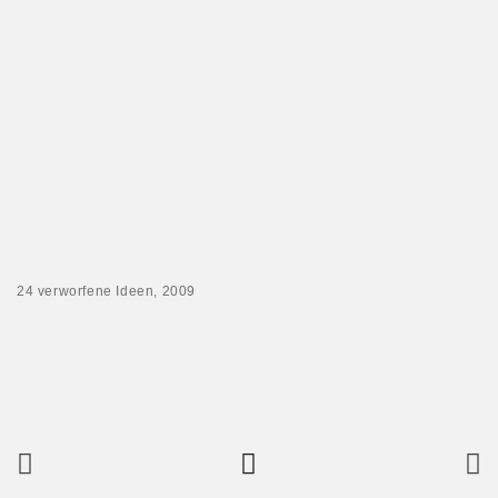
24 verworfene Ideen, 2009