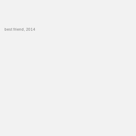
best friend, 2014