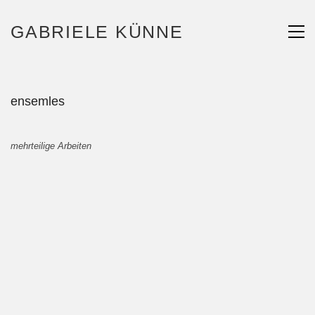
GABRIELE KÜNNE
ensemles
mehrteilige Arbeiten