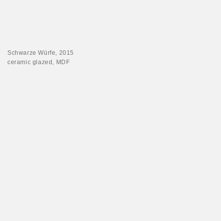
Schwarze Würfe, 2015
ceramic glazed, MDF