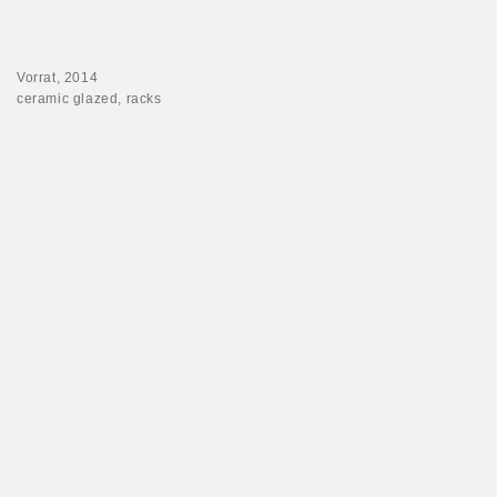
Vorrat, 2014
ceramic glazed, racks