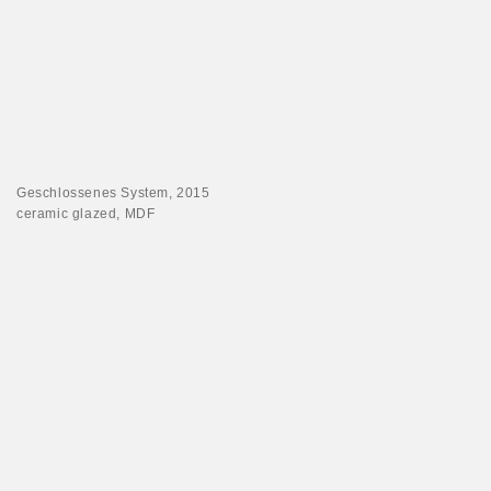
Geschlossenes System, 2015
ceramic glazed, MDF