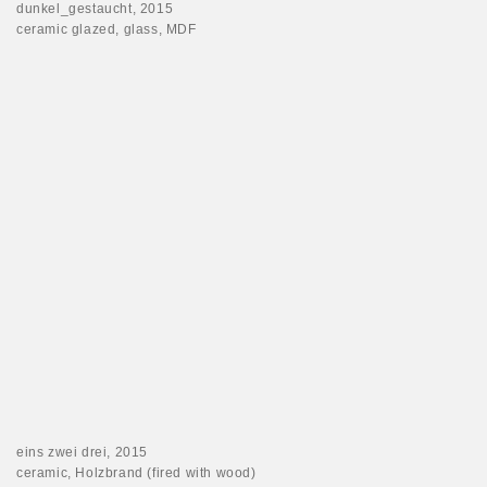
dunkel_gestaucht, 2015
ceramic glazed, glass, MDF
eins zwei drei, 2015
ceramic, Holzbrand (fired with wood)